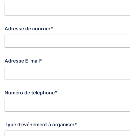
Adresse de courrier*
Adresse E-mail*
Numéro de téléphone*
Type d'événement à organiser*