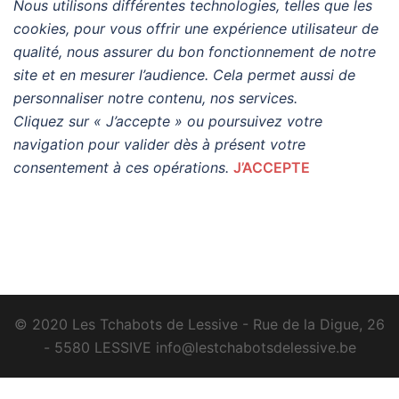
Nous utilisons différentes technologies, telles que les
cookies, pour vous offrir une expérience utilisateur de
qualité, nous assurer du bon fonctionnement de notre
site et en mesurer l’audience. Cela permet aussi de
personnaliser notre contenu, nos services.
Cliquez sur « J’accepte » ou poursuivez votre
navigation pour valider dès à présent votre
consentement à ces opérations.
J’ACCEPTE
© 2020 Les Tchabots de Lessive - Rue de la Digue, 26
- 5580 LESSIVE info@lestchabotsdelessive.be