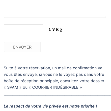
ENVOYER
Suite à votre réservation, un mail de confirmation va
vous êtes envoyé, si vous ne le voyez pas dans votre
boîte de réception principale, consultez votre dossier
« SPAM » ou « COURRIER INDÉSIRABLE »
_____________________________________________________________
Le respect de votre vie privée est notre priorité
!