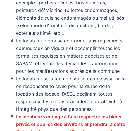
exemple : portes abîmées, bris de vitres,
peintures défraîchies, toilettes endommagées,
éléments de cuisine endommagés ou mal utilisés
(selon mode d’emploi à disposition), bardage
extérieur abîmé, etc…
Le locataire devra se conformer aux règlements
communaux en vigueur et accomplir toutes les
formalités requises en matière d’accises et de
SABAM, effectuer les demandes d’autorisation
pour les manifestations auprès de la commune.
Le locataire sera tenu de souscrire une assurance
en responsabilité civile pour la durée de la
location des locaux, l’ASBL déclinant toutes
responsabilités en cas d’accident ou d’atteinte à
l’intégrité physique des personnes.
Le locataire s’engage à faire respecter les biens
privés et publics des environs et prendra, à cette