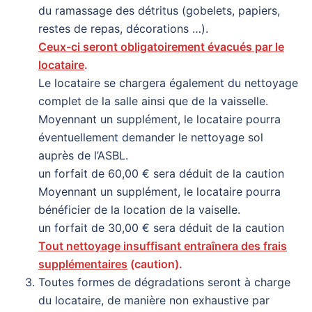
du ramassage des détritus (gobelets, papiers,
restes de repas, décorations …).
Ceux-ci seront obligatoirement évacués par le
locataire
.
Le locataire se chargera également du nettoyage
complet de la salle ainsi que de la vaisselle.
Moyennant un supplément, le locataire pourra
éventuellement demander le nettoyage sol
auprès de l’ASBL.
un forfait de 60,00 € sera déduit de la caution
Moyennant un supplément, le locataire pourra
bénéficier de la location de la vaiselle.
un forfait de 30,00 € sera déduit de la caution
Tout nettoyage insuffisant entraînera des frais
supplémentaires
(caution).
Toutes formes de dégradations seront à charge
du locataire, de manière non exhaustive par