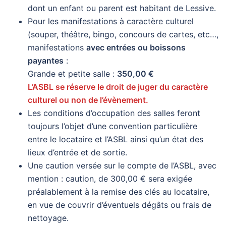
dont un enfant ou parent est habitant de Lessive.
Pour les manifestations à caractère culturel
(souper, théâtre, bingo, concours de cartes, etc…,
manifestations
avec entrées ou boissons
payantes
:
Grande et petite salle :
350,00 €
L’ASBL se réserve le droit de juger du caractère
culturel ou non de l’évènement.
Les conditions d’occupation des salles feront
toujours l’objet d’une convention particulière
entre le locataire et l’ASBL ainsi qu’un état des
lieux d’entrée et de sortie.
Une caution versée sur le compte de l’ASBL, avec
mention : caution, de 300,00 € sera exigée
préalablement à la remise des clés au locataire,
en vue de couvrir d’éventuels dégâts ou frais de
nettoyage.