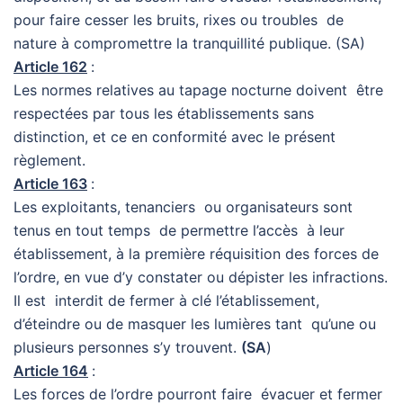
pour faire cesser les bruits, rixes ou troubles de
nature à compromettre la tranquillité publique. (SA)
Article 162
:
Les normes relatives au tapage nocturne doivent être
respectées par tous les établissements sans
distinction, et ce en conformité avec le présent
règlement.
Article 163
:
Les exploitants, tenanciers ou organisateurs sont
tenus en tout temps de permettre l’accès à leur
établissement, à la première réquisition des forces de
l’ordre, en vue d’y constater ou dépister les infractions.
Il est interdit de fermer à clé l’établissement,
d’éteindre ou de masquer les lumières tant qu’une ou
plusieurs personnes s’y trouvent.
(SA
)
Article 164
:
Les forces de l’ordre pourront faire évacuer et fermer