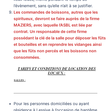
l’évènement, sans qu’elle n’ait à se justifier.
Les commandes de boissons, autres que les
spiritueux, devront se faire auprès de la firme
MAZIERS, avec laquelle l’ASBL est liée par
contrat. Un responsable de cette firme
possédant la clé de la salle pour déposer les fûts
et bouteilles et en reprendre les vidanges ainsi
que les fûts non percés et les boissons non
consommées.
Pour les personnes domiciliées ou ayant
résidence à Lessive à l’occasion de baptême,