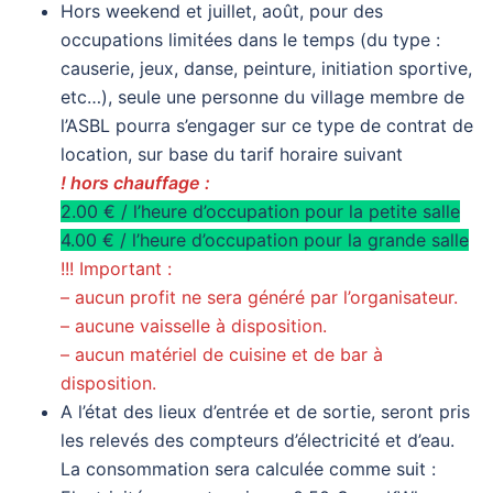
Hors weekend et juillet, août, pour des
occupations limitées dans le temps (du type :
causerie, jeux, danse, peinture, initiation sportive,
etc…), seule une personne du village membre de
l’ASBL pourra s’engager sur ce type de contrat de
location, sur base du tarif horaire suivant
! hors chauffage :
2.00 € / l’heure d’occupation pour la petite salle
4.00 € / l’heure d’occupation pour la grande salle
!!! Important :
– aucun profit ne sera généré par l’organisateur.
– aucune vaisselle à disposition.
– aucun matériel de cuisine et de bar à
disposition.
A l’état des lieux d’entrée et de sortie, seront pris
les relevés des compteurs d’électricité et d’eau.
La consommation sera calculée comme suit :