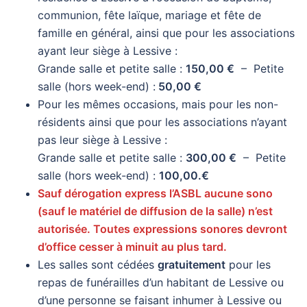
communion, fête laïque, mariage et fête de
famille en général, ainsi que pour les associations
ayant leur siège à Lessive :
Grande salle et petite salle :
150,00 €
– Petite
salle (hors week-end) :
50,00 €
Pour les mêmes occasions, mais pour les non-
résidents ainsi que pour les associations n’ayant
pas leur siège à Lessive :
Grande salle et petite salle :
300,00 €
– Petite
salle (hors week-end) :
100,00.€
Sauf dérogation express l’ASBL aucune sono
(sauf le matériel de diffusion de la salle) n’est
autorisée. Toutes expressions sonores devront
d’office cesser à minuit au plus tard.
Les salles sont cédées
gratuitement
pour les
repas de funérailles d’un habitant de Lessive ou
d’une personne se faisant inhumer à Lessive ou