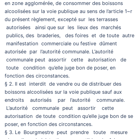
en zone agglomérée, de consommer des boissons
alcoolisées sur la voie publique au sens de l’article 1~r
du présent règlement, excepté sur les terrasses
autorisées ainsi que sur les lieux des marchés
publics, des braderies, des foires et de toute autre
manifestation commerciale ou festive dûment
autorisée par l’autorité communale. L’autorité
communale peut assortir cette autorisation de
toute condition qu’elle juge bon de poser, en
fonction des circonstances.
§ 2. Il est interdit de vendre ou de distribuer des
boissons alcoolisées sur la voie publique sauf aux
endroits autorisés par l’autorité communale.
L’autorité communale peut assortir cette
autorisation de toute condition qu’elle juge bon de se
poser, en fonction des circonstances.
§ 3. Le Bourgmestre peut prendre toute mesure