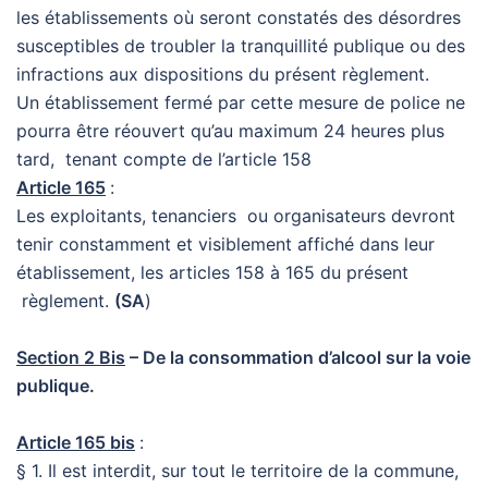
les établissements où seront constatés des désordres
susceptibles de troubler la tranquillité publique ou des
infractions aux dispositions du présent règlement.
Un établissement fermé par cette mesure de police ne
pourra être réouvert qu’au maximum 24 heures plus
tard, tenant compte de l’article 158
Article 165
:
Les exploitants, tenanciers ou organisateurs devront
tenir constamment et visiblement affiché dans leur
établissement, les articles 158 à 165 du présent
règlement.
(SA
)
Section 2 Bis
– De la consommation d’alcool sur la voie
publique.
Article 165 bis
:
§ 1. Il est interdit, sur tout le territoire de la commune,