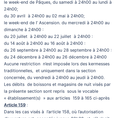
le week-end de Pâques, du samedi à 24h00 au lundi à
24h00;
du 30 avril à 24h00 au 02 mai à 24h00;
le week-end de I’ Ascension. du mercredi à 24h00 au
dimanche à 24h00 :
du 20 juillet à 24h00 au 22 juillet à 24h00 :
du 14 août à 24h00 au 16 août à 24h00 :
du 26 septembre à 24h00 au 28 septembre à 24h00 :
du 24 décembre à 24h00 au 26 décembre à 24h00
Aucune restriction n’est imposée lors des kermesses
traditionnelles, et uniquement dans la section
concernée, du vendredi à 24h00 au jeudi à 24h00.
Les débits de boissons et magasins de nuit visés par
la présente section sont repris sous le vocable
« établissement(s) » aux articles 159 à 165 ci-après
Article 159
:
Dans les cas visés à l’article 158, où l’autorisation