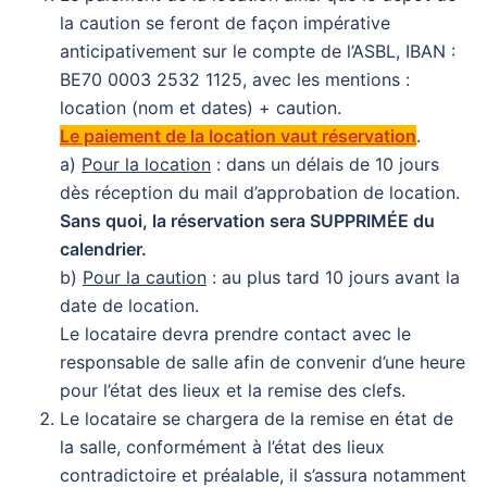
la caution se feront de façon impérative
anticipativement sur le compte de l’ASBL, IBAN :
BE70 0003 2532 1125, avec les mentions :
location (nom et dates) + caution.
Le paiement de la location vaut réservation
.
a)
Pour la location
: dans un délais de 10 jours
dès réception du mail d’approbation de location.
Sans quoi, la réservation sera SUPPRIMÉE du
calendrier.
b)
Pour la caution
: au plus tard 10 jours avant la
date de location.
Le locataire devra prendre contact avec le
responsable de salle afin de convenir d’une heure
pour l’état des lieux et la remise des clefs.
Le locataire se chargera de la remise en état de
la salle, conformément à l’état des lieux
contradictoire et préalable, il s’assura notamment