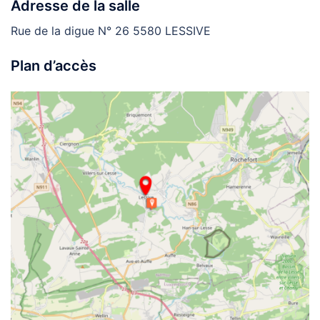
Adresse de la salle
Rue de la digue N° 26 5580 LESSIVE
Plan d’accès