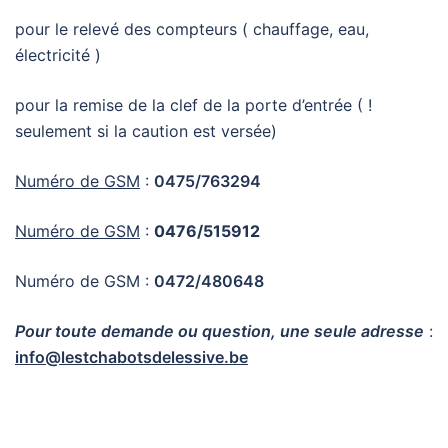
pour le relevé des compteurs ( chauffage, eau,
électricité )
pour la remise de la clef de la porte d’entrée ( !
seulement si la caution est versée)
Numéro de GSM
:
0475/763294
Numéro de GSM
:
0476/515912
Numéro de GSM :
0472/480648
Pour toute demande ou question, une seule adresse
:
info@lestchabotsdelessive.be